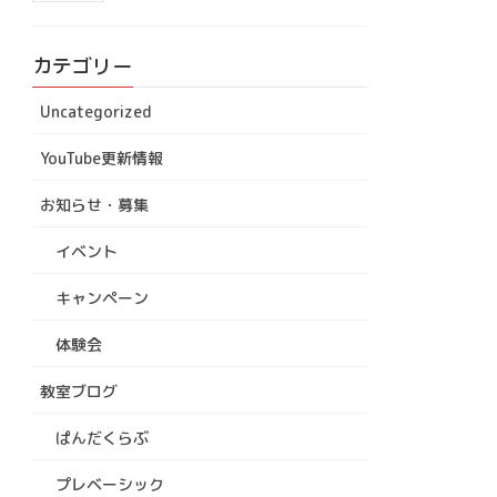
カテゴリー
Uncategorized
YouTube更新情報
お知らせ・募集
イベント
キャンペーン
体験会
教室ブログ
ぱんだくらぶ
プレベーシック