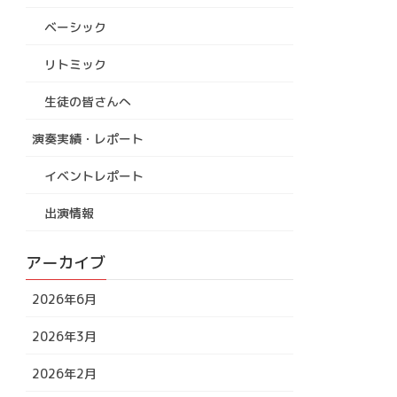
ベーシック
リトミック
生徒の皆さんへ
演奏実績・レポート
イベントレポート
出演情報
アーカイブ
2026年6月
2026年3月
2026年2月