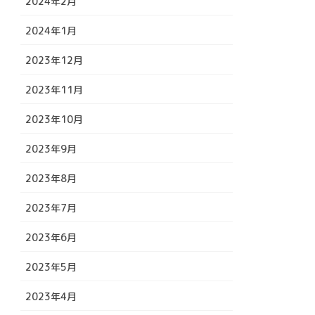
2024年2月
2024年1月
2023年12月
2023年11月
2023年10月
2023年9月
2023年8月
2023年7月
2023年6月
2023年5月
2023年4月