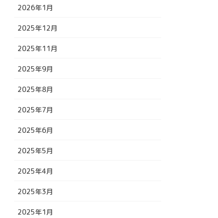
2026年1月
2025年12月
2025年11月
2025年9月
2025年8月
2025年7月
2025年6月
2025年5月
2025年4月
2025年3月
2025年1月