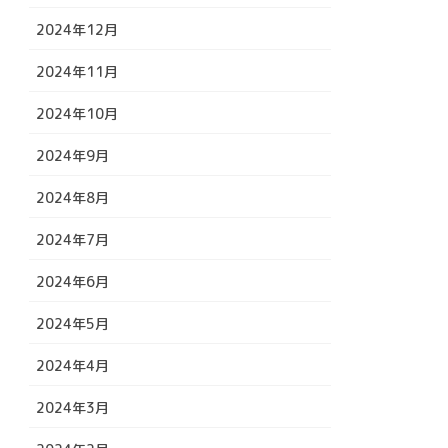
2024年12月
2024年11月
2024年10月
2024年9月
2024年8月
2024年7月
2024年6月
2024年5月
2024年4月
2024年3月