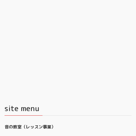
site menu
音の教室（レッスン事業）