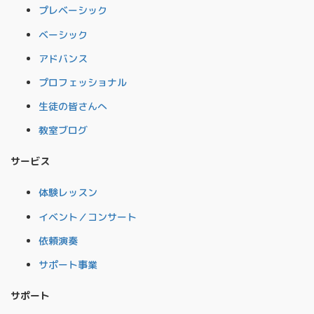
プレベーシック
ベーシック
アドバンス
プロフェッショナル
生徒の皆さんへ
教室ブログ
サービス
体験レッスン
イベント／コンサート
依頼演奏
サポート事業
サポート