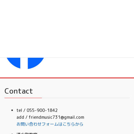
フレンドミュージック
Facebook
フレンドミュージック音楽事務所
Contact
tel / 055-900-1842
add / friendmusic731@gmail.com
お問い合わせフォームはこちらから