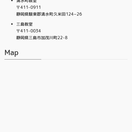
清水町教室
〒411-0911
静岡県駿東郡清水町久米田124−26
三島教室
〒411-0034
静岡県三島市加茂川町22-8
Map