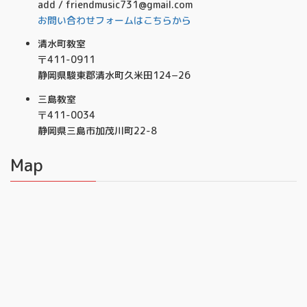
add / friendmusic731@gmail.com
お問い合わせフォームはこちらから
清水町教室
〒411-0911
静岡県駿東郡清水町久米田124−26
三島教室
〒411-0034
静岡県三島市加茂川町22-8
Map