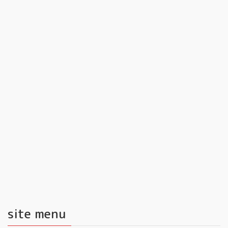
site menu