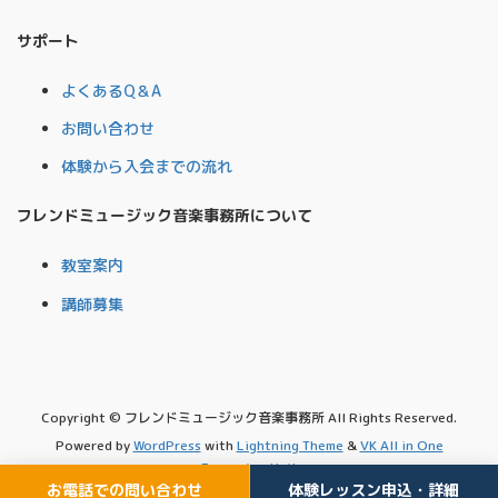
サポート
よくあるQ＆A
お問い合わせ
体験から入会までの流れ
フレンドミュージック音楽事務所について
教室案内
講師募集
Copyright © フレンドミュージック音楽事務所 All Rights Reserved.
Powered by
WordPress
with
Lightning Theme
&
VK All in One
Expansion Unit
お電話での問い合わせ
体験レッスン申込・詳細