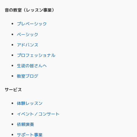
音の教室（レッスン事業）
プレベーシック
ベーシック
アドバンス
プロフェッショナル
生徒の皆さんへ
教室ブログ
サービス
体験レッスン
イベント／コンサート
依頼演奏
サポート事業