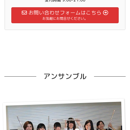
お問い合わせフォームはこちら
お気軽にお問合せください。
アンサンブル