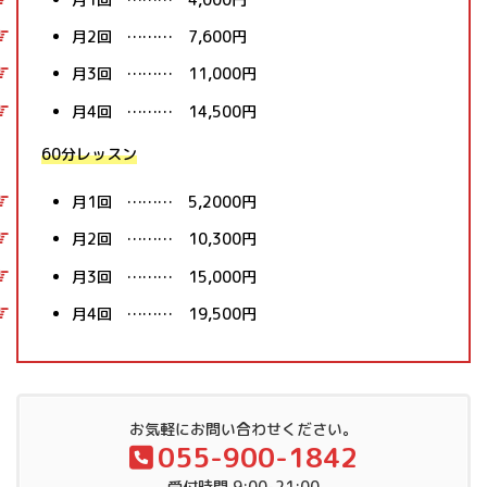
月2回 ……… 7,600円
月3回 ……… 11,000円
月4回 ……… 14,500円
60分レッスン
月1回 ……… 5,2000円
月2回 ……… 10,300円
月3回 ……… 15,000円
月4回 ……… 19,500円
お気軽にお問い合わせください。
055-900-1842
受付時間 9:00-21:00