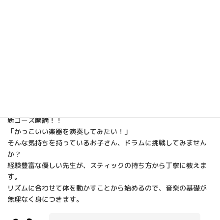
ドラム
新コース開講！！
「かっこいい楽器を演奏してみたい！」
そんな気持ちを持っているお子さん、ドラムに挑戦してみません
か？
経験豊富な優しい先生が、スティックの持ち方から丁寧に教えま
す。
リズムに合わせて体を動かすことから始めるので、音楽の基礎が
無理なく身につきます。