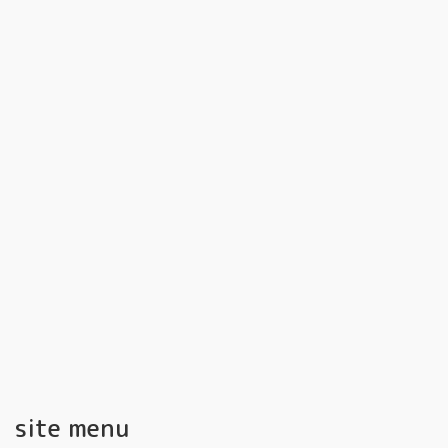
site menu