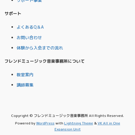
サポート事業
サポート
よくあるQ＆A
お問い合わせ
体験から入会までの流れ
フレンドミュージック音楽事務所について
教室案内
講師募集
Copyright © フレンドミュージック音楽事務所 All Rights Reserved.
Powered by
WordPress
with
Lightning Theme
&
VK All in One
Expansion Unit