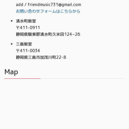
add / friendmusic731@gmail.com
お問い合わせフォームはこちらから
清水町教室
〒411-0911
静岡県駿東郡清水町久米田124−26
三島教室
〒411-0034
静岡県三島市加茂川町22-8
Map