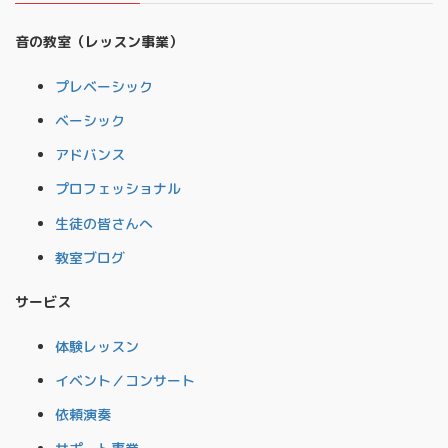
音の教室（レッスン事業）
プレベーシック
ベーシック
アドバンス
プロフェッショナル
生徒の皆さんへ
教室ブログ
サービス
体験レッスン
イベント／コンサート
依頼演奏