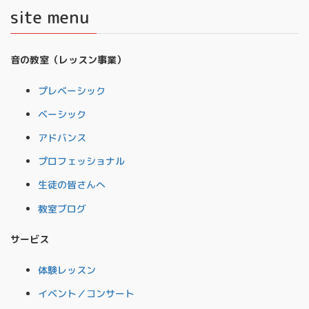
site menu
音の教室（レッスン事業）
プレベーシック
ベーシック
アドバンス
プロフェッショナル
生徒の皆さんへ
教室ブログ
サービス
体験レッスン
イベント／コンサート