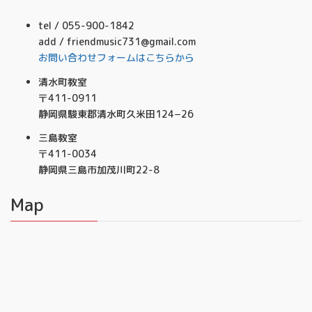
tel / 055-900-1842
add / friendmusic731@gmail.com
お問い合わせフォームはこちらから
清水町教室
〒411-0911
静岡県駿東郡清水町久米田124−26
三島教室
〒411-0034
静岡県三島市加茂川町22-8
Map