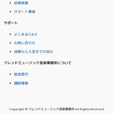
依頼演奏
サポート事業
サポート
よくあるQ＆A
お問い合わせ
体験から入会までの流れ
フレンドミュージック音楽事務所について
教室案内
講師募集
Copyright © フレンドミュージック音楽事務所 All Rights Reserved.