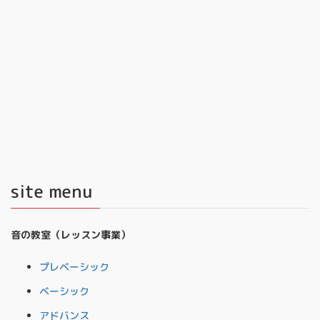
site menu
音の教室（レッスン事業）
プレベーシック
ベーシック
アドバンス