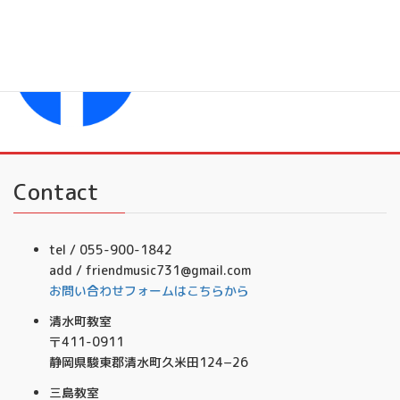
Facebook
フレンドミュージック音楽事務所
Contact
tel / 055-900-1842
add / friendmusic731@gmail.com
お問い合わせフォームはこちらから
清水町教室
〒411-0911
静岡県駿東郡清水町久米田124−26
三島教室