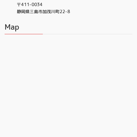
〒411-0034
静岡県三島市加茂川町22-8
Map