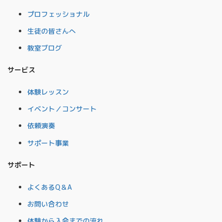
プロフェッショナル
生徒の皆さんへ
教室ブログ
サービス
体験レッスン
イベント／コンサート
依頼演奏
サポート事業
サポート
よくあるQ＆A
お問い合わせ
体験から入会までの流れ