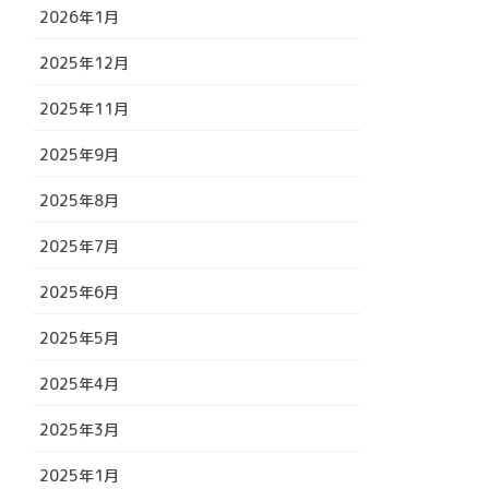
2026年1月
2025年12月
2025年11月
2025年9月
2025年8月
2025年7月
2025年6月
2025年5月
2025年4月
2025年3月
2025年1月