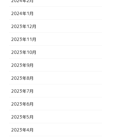
2024年2月
2024年1月
2023年12月
2023年11月
2023年10月
2023年9月
2023年8月
2023年7月
2023年6月
2023年5月
2023年4月