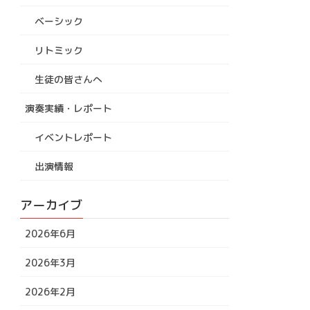
ベーシック
リトミック
生徒の皆さんへ
演奏実績・レポート
イベントレポート
出演情報
アーカイブ
2026年6月
2026年3月
2026年2月