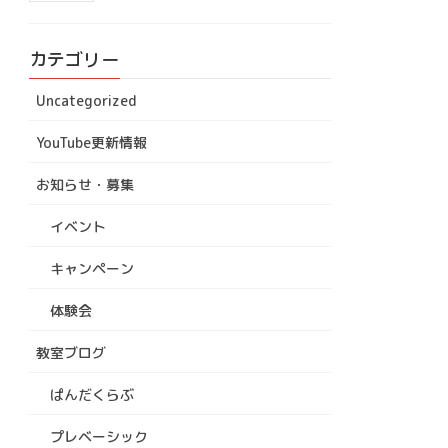
カテゴリー
Uncategorized
YouTube更新情報
お知らせ・募集
イベント
キャンペーン
体験会
教室ブログ
ぱんだくらぶ
プレベーシック