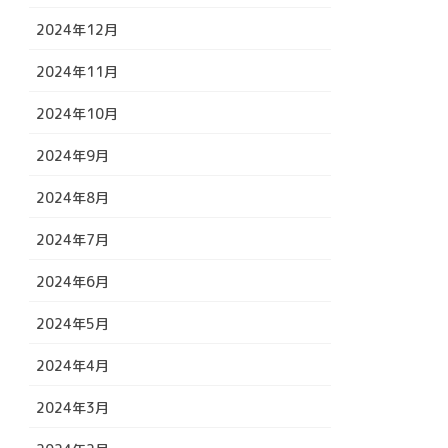
2024年12月
2024年11月
2024年10月
2024年9月
2024年8月
2024年7月
2024年6月
2024年5月
2024年4月
2024年3月