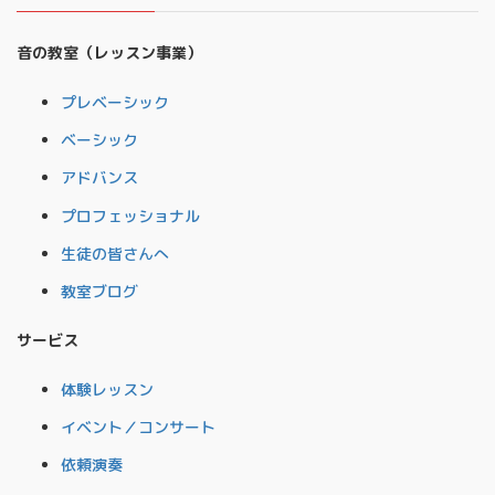
音の教室（レッスン事業）
プレベーシック
ベーシック
アドバンス
プロフェッショナル
生徒の皆さんへ
教室ブログ
サービス
体験レッスン
イベント／コンサート
依頼演奏