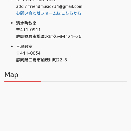
add / friendmusic731@gmail.com
お問い合わせフォームはこちらから
清水町教室
〒411-0911
静岡県駿東郡清水町久米田124−26
三島教室
〒411-0034
静岡県三島市加茂川町22-8
Map