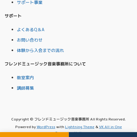
サポート事業
サポート
よくあるQ＆A
お問い合わせ
体験から入会までの流れ
フレンドミュージック音楽事務所について
教室案内
講師募集
Copyright © フレンドミュージック音楽事務所 All Rights Reserved.
Powered by
WordPress
with
Lightning Theme
&
VK All in One
Expansion Unit