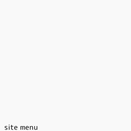
site menu