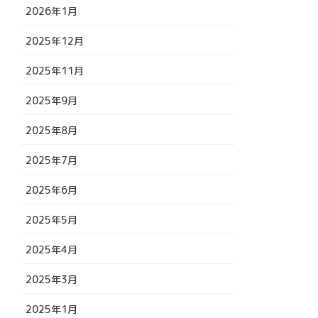
2026年1月
2025年12月
2025年11月
2025年9月
2025年8月
2025年7月
2025年6月
2025年5月
2025年4月
2025年3月
2025年1月