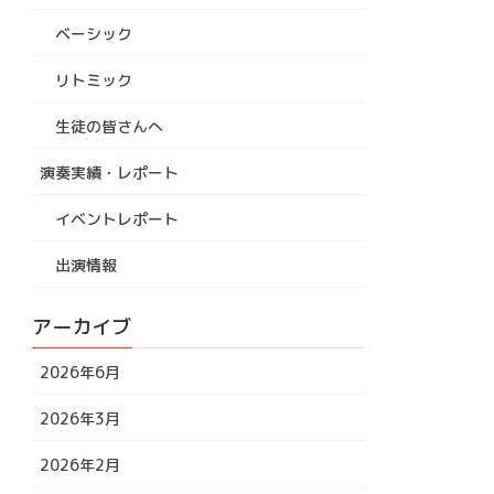
ベーシック
リトミック
生徒の皆さんへ
演奏実績・レポート
イベントレポート
出演情報
アーカイブ
2026年6月
2026年3月
2026年2月