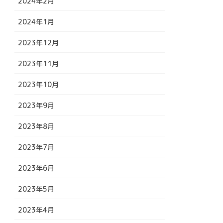
2024年2月
2024年1月
2023年12月
2023年11月
2023年10月
2023年9月
2023年8月
2023年7月
2023年6月
2023年5月
2023年4月