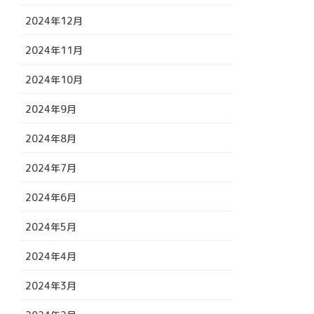
2024年12月
2024年11月
2024年10月
2024年9月
2024年8月
2024年7月
2024年6月
2024年5月
2024年4月
2024年3月