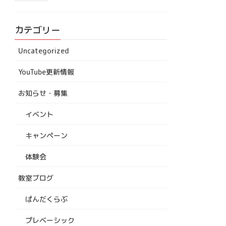
カテゴリー
Uncategorized
YouTube更新情報
お知らせ・募集
イベント
キャンペーン
体験会
教室ブログ
ぱんだくらぶ
プレベーシック