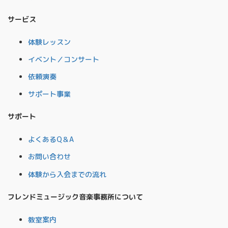
サービス
体験レッスン
イベント／コンサート
依頼演奏
サポート事業
サポート
よくあるQ＆A
お問い合わせ
体験から入会までの流れ
フレンドミュージック音楽事務所について
教室案内