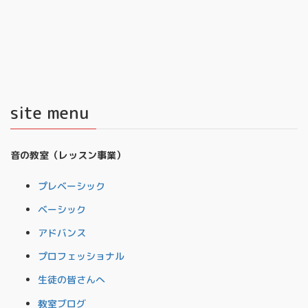
site menu
音の教室（レッスン事業）
プレベーシック
ベーシック
アドバンス
プロフェッショナル
生徒の皆さんへ
教室ブログ