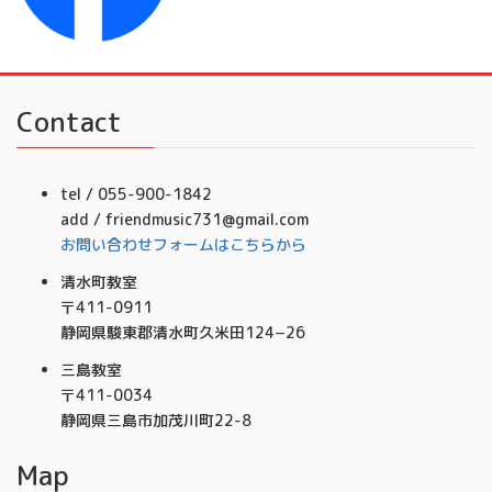
Contact
tel / 055-900-1842
add / friendmusic731@gmail.com
お問い合わせフォームはこちらから
清水町教室
〒411-0911
静岡県駿東郡清水町久米田124−26
三島教室
〒411-0034
静岡県三島市加茂川町22-8
Map