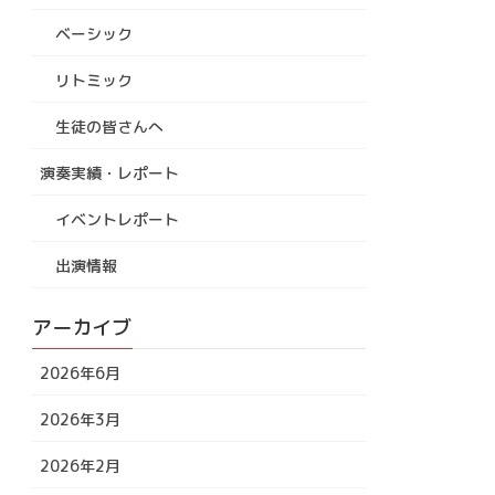
ベーシック
リトミック
生徒の皆さんへ
演奏実績・レポート
イベントレポート
出演情報
アーカイブ
2026年6月
2026年3月
2026年2月