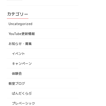
カテゴリー
Uncategorized
YouTube更新情報
お知らせ・募集
イベント
キャンペーン
体験会
教室ブログ
ぱんだくらぶ
プレベーシック