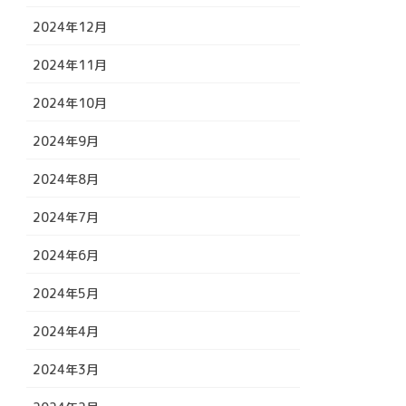
2024年12月
2024年11月
2024年10月
2024年9月
2024年8月
2024年7月
2024年6月
2024年5月
2024年4月
2024年3月