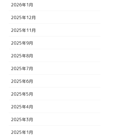
2026年1月
2025年12月
2025年11月
2025年9月
2025年8月
2025年7月
2025年6月
2025年5月
2025年4月
2025年3月
2025年1月