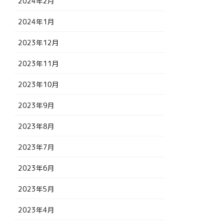
2024年2月
2024年1月
2023年12月
2023年11月
2023年10月
2023年9月
2023年8月
2023年7月
2023年6月
2023年5月
2023年4月