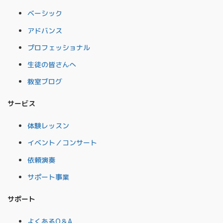
ベーシック
アドバンス
プロフェッショナル
生徒の皆さんへ
教室ブログ
サービス
体験レッスン
イベント／コンサート
依頼演奏
サポート事業
サポート
よくあるQ＆A