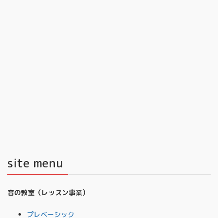
site menu
音の教室（レッスン事業）
プレベーシック