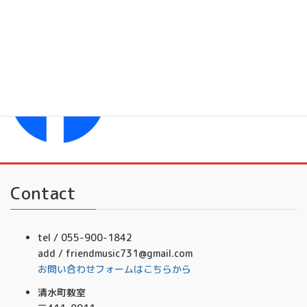
フレンドミュージック
Facebook
フレンドミュージック音楽事務所
Contact
tel / 055-900-1842
add / friendmusic731@gmail.com
お問い合わせフォームはこちらから
清水町教室