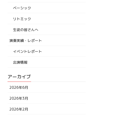
ベーシック
リトミック
生徒の皆さんへ
演奏実績・レポート
イベントレポート
出演情報
アーカイブ
2026年6月
2026年3月
2026年2月