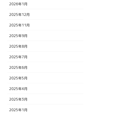
2026年1月
2025年12月
2025年11月
2025年9月
2025年8月
2025年7月
2025年6月
2025年5月
2025年4月
2025年3月
2025年1月