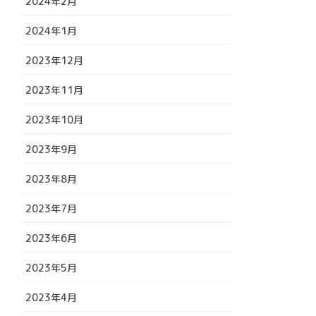
2024年2月
2024年1月
2023年12月
2023年11月
2023年10月
2023年9月
2023年8月
2023年7月
2023年6月
2023年5月
2023年4月