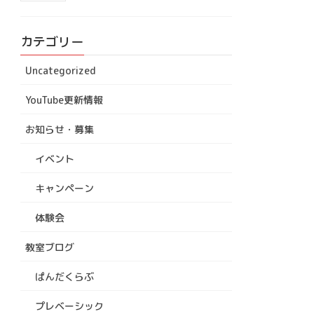
カテゴリー
Uncategorized
YouTube更新情報
お知らせ・募集
イベント
キャンペーン
体験会
教室ブログ
ぱんだくらぶ
プレベーシック