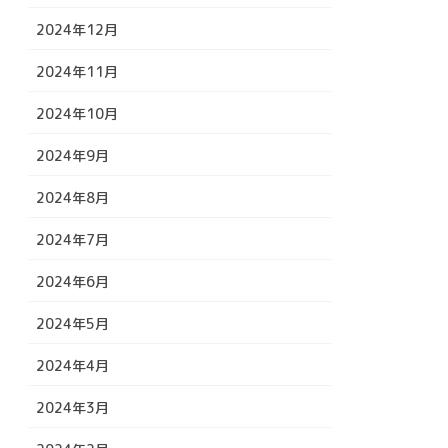
2024年12月
2024年11月
2024年10月
2024年9月
2024年8月
2024年7月
2024年6月
2024年5月
2024年4月
2024年3月