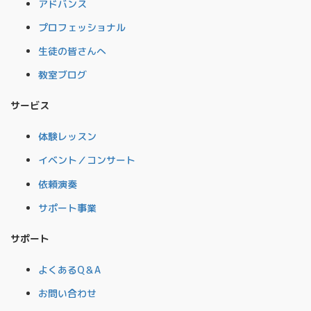
アドバンス
プロフェッショナル
生徒の皆さんへ
教室ブログ
サービス
体験レッスン
イベント／コンサート
依頼演奏
サポート事業
サポート
よくあるQ＆A
お問い合わせ