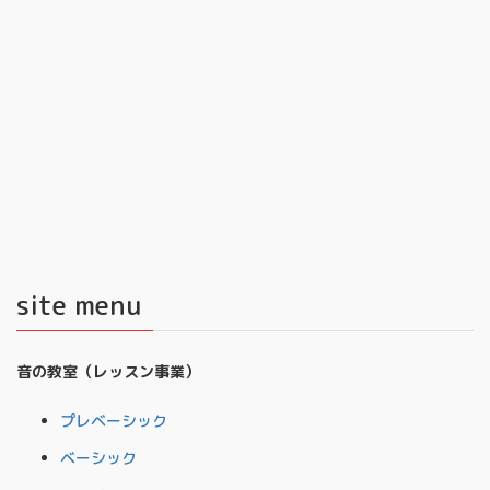
site menu
音の教室（レッスン事業）
プレベーシック
ベーシック