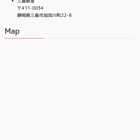
三島教室
〒411-0034
静岡県三島市加茂川町22-8
Map