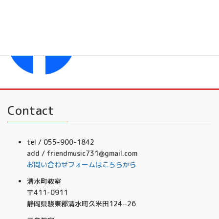
Facebook
フレンドミュージック音楽事務所
Contact
tel / 055-900-1842
add / friendmusic731@gmail.com
お問い合わせフォームはこちらから
清水町教室
〒411-0911
静岡県駿東郡清水町久米田124−26