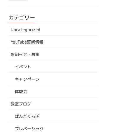
カテゴリー
Uncategorized
YouTube更新情報
お知らせ・募集
イベント
キャンペーン
体験会
教室ブログ
ぱんだくらぶ
プレベーシック