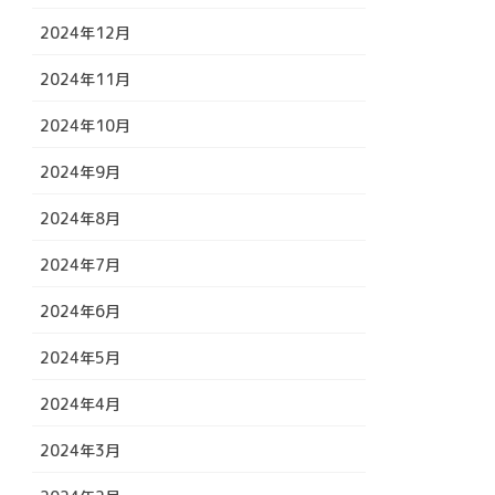
2024年12月
2024年11月
2024年10月
2024年9月
2024年8月
2024年7月
2024年6月
2024年5月
2024年4月
2024年3月