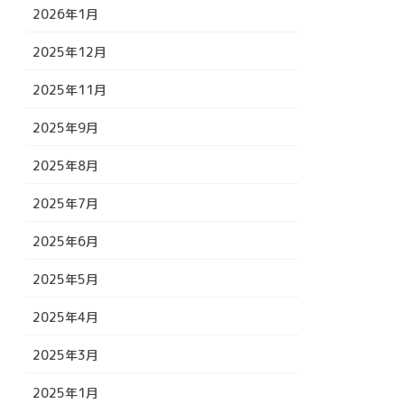
2026年1月
2025年12月
2025年11月
2025年9月
2025年8月
2025年7月
2025年6月
2025年5月
2025年4月
2025年3月
2025年1月