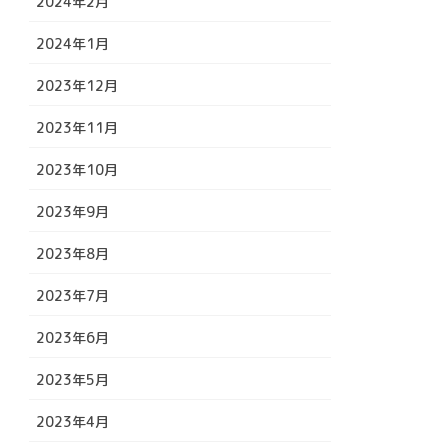
2024年2月
2024年1月
2023年12月
2023年11月
2023年10月
2023年9月
2023年8月
2023年7月
2023年6月
2023年5月
2023年4月