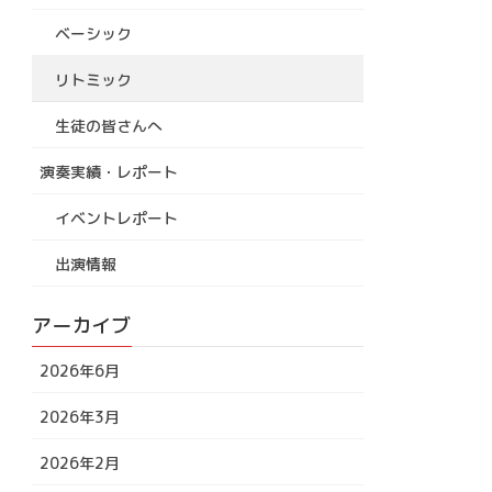
ベーシック
リトミック
生徒の皆さんへ
演奏実績・レポート
イベントレポート
出演情報
アーカイブ
2026年6月
2026年3月
2026年2月