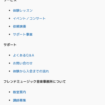
体験レッスン
イベント／コンサート
依頼演奏
サポート事業
サポート
よくあるQ＆A
お問い合わせ
体験から入会までの流れ
フレンドミュージック音楽事務所について
教室案内
講師募集