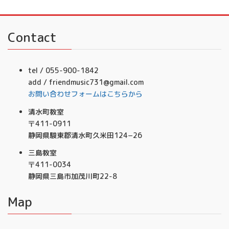
Contact
tel / 055-900-1842
add / friendmusic731@gmail.com
お問い合わせフォームはこちらから
清水町教室
〒411-0911
静岡県駿東郡清水町久米田124−26
三島教室
〒411-0034
静岡県三島市加茂川町22-8
Map