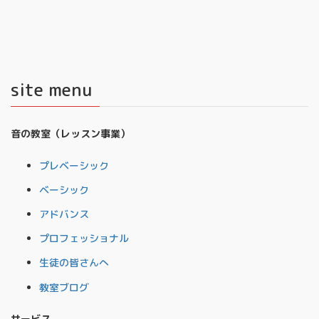
site menu
音の教室（レッスン事業）
プレベーシック
ベーシック
アドバンス
プロフェッショナル
生徒の皆さんへ
教室ブログ
サービス