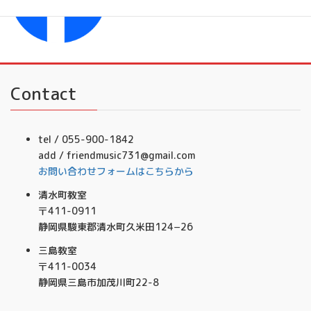
フレンドミュージック音楽事務所
Contact
tel / 055-900-1842
add / friendmusic731@gmail.com
お問い合わせフォームはこちらから
清水町教室
〒411-0911
静岡県駿東郡清水町久米田124−26
三島教室
〒411-0034
静岡県三島市加茂川町22-8