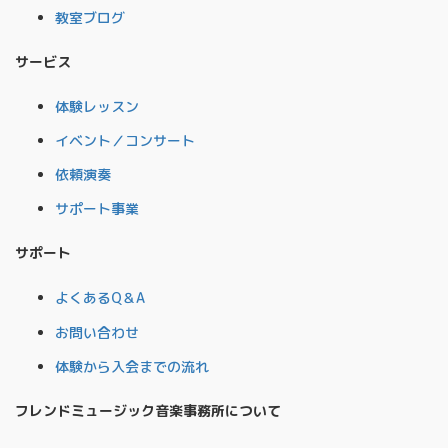
教室ブログ
サービス
体験レッスン
イベント／コンサート
依頼演奏
サポート事業
サポート
よくあるQ＆A
お問い合わせ
体験から入会までの流れ
フレンドミュージック音楽事務所について