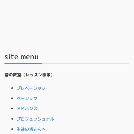
site menu
音の教室（レッスン事業）
プレベーシック
ベーシック
アドバンス
プロフェッショナル
生徒の皆さんへ