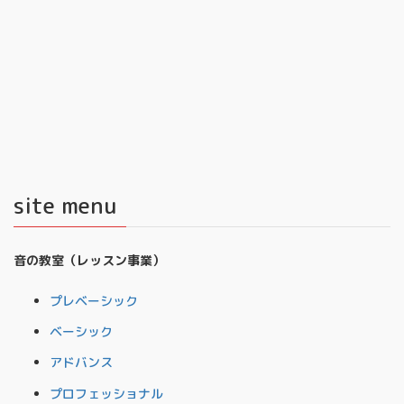
site menu
音の教室（レッスン事業）
プレベーシック
ベーシック
アドバンス
プロフェッショナル