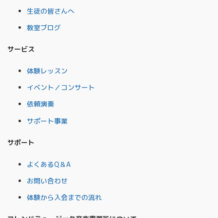
生徒の皆さんへ
教室ブログ
サービス
体験レッスン
イベント／コンサート
依頼演奏
サポート事業
サポート
よくあるQ＆A
お問い合わせ
体験から入会までの流れ