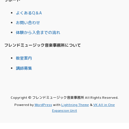
よくあるQ＆A
お問い合わせ
体験から入会までの流れ
フレンドミュージック音楽事務所について
教室案内
講師募集
Copyright © フレンドミュージック音楽事務所 All Rights Reserved.
Powered by
WordPress
with
Lightning Theme
&
VK All in One
Expansion Unit