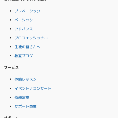
プレベーシック
ベーシック
アドバンス
プロフェッショナル
生徒の皆さんへ
教室ブログ
サービス
体験レッスン
イベント／コンサート
依頼演奏
サポート事業
サポート