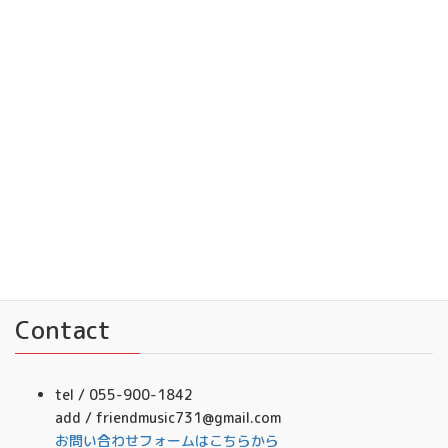
YouTubeチャンネル
フレンドミュージック
Facebook
フレンドミュージック音楽事務所
Contact
tel / 055-900-1842
add / friendmusic731@gmail.com
お問い合わせフォームはこちらから