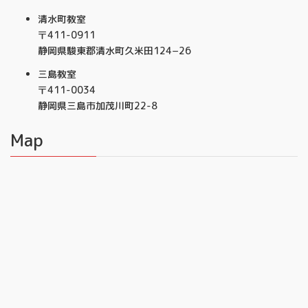
清水町教室
〒411-0911
静岡県駿東郡清水町久米田124−26
三島教室
〒411-0034
静岡県三島市加茂川町22-8
Map