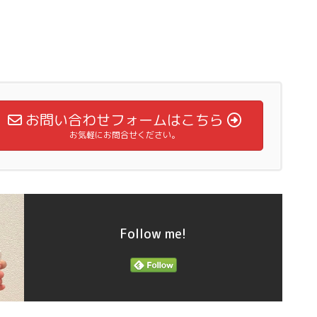
お問い合わせフォームはこちら
お気軽にお問合せください。
Follow me!