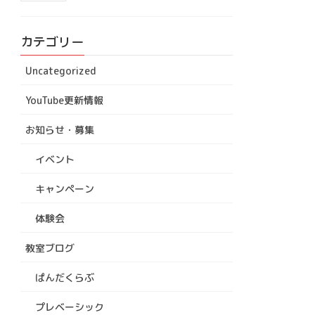
カテゴリー
Uncategorized
YouTube更新情報
お知らせ・募集
イベント
キャンペーン
体験会
教室ブログ
ぱんだくらぶ
プレベーシック