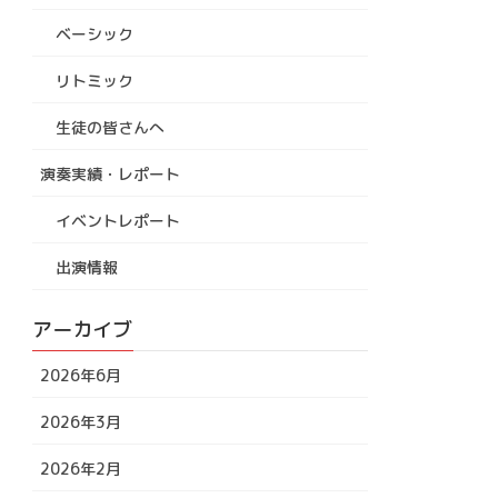
ベーシック
リトミック
生徒の皆さんへ
演奏実績・レポート
イベントレポート
出演情報
アーカイブ
2026年6月
2026年3月
2026年2月