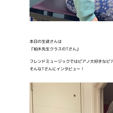
本日の生徒さんは
『柏木先生クラスのTさん』
フレンドミュージックではピアノ大好きなピ
そんなTさんにインタビュー！