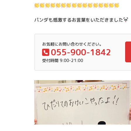
パンダも感激するお言葉をいただきました
お気軽にお問い合わせください。
055-900-1842
受付時間 9:00-21:00