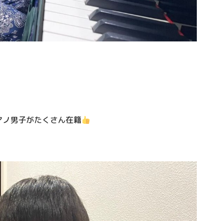
アノ男子がたくさん在籍