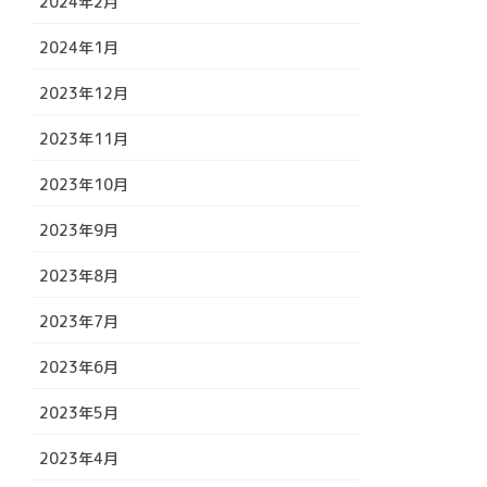
2024年2月
2024年1月
2023年12月
2023年11月
2023年10月
2023年9月
2023年8月
2023年7月
2023年6月
2023年5月
2023年4月