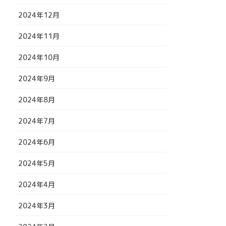
2024年12月
2024年11月
2024年10月
2024年9月
2024年8月
2024年7月
2024年6月
2024年5月
2024年4月
2024年3月