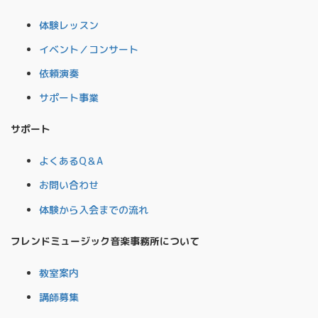
体験レッスン
イベント／コンサート
依頼演奏
サポート事業
サポート
よくあるQ＆A
お問い合わせ
体験から入会までの流れ
フレンドミュージック音楽事務所について
教室案内
講師募集