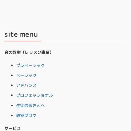
site menu
音の教室（レッスン事業）
プレベーシック
ベーシック
アドバンス
プロフェッショナル
生徒の皆さんへ
教室ブログ
サービス