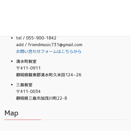
Contact
tel / 055-900-1842
add / friendmusic731@gmail.com
お問い合わせフォームはこちらから
清水町教室
〒411-0911
静岡県駿東郡清水町久米田124−26
三島教室
〒411-0034
静岡県三島市加茂川町22-8
Map