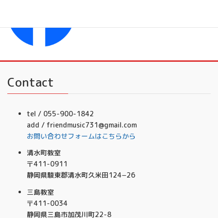
フレンドミュージック音楽事務所
Contact
tel / 055-900-1842
add / friendmusic731@gmail.com
お問い合わせフォームはこちらから
清水町教室
〒411-0911
静岡県駿東郡清水町久米田124−26
三島教室
〒411-0034
静岡県三島市加茂川町22-8