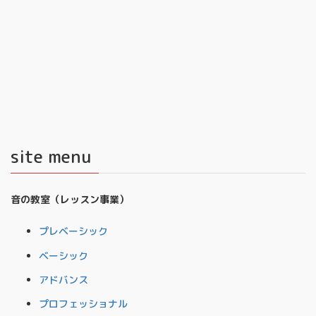
site menu
音の教室（レッスン事業）
プレベーシック
ベーシック
アドバンス
プロフェッショナル