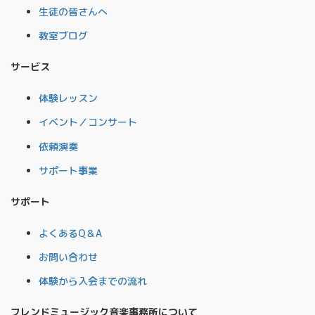
生徒の皆さんへ
教室ブログ
サービス
体験レッスン
イベント／コンサート
依頼演奏
サポート事業
サポート
よくあるQ＆A
お問い合わせ
体験から入会までの流れ
フレンドミュージック音楽事務所について