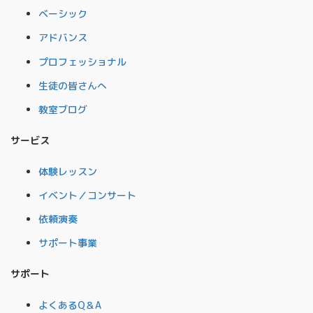
ベーシック
アドバンス
プロフェッショナル
生徒の皆さんへ
教室ブログ
サービス
体験レッスン
イベント／コンサート
依頼演奏
サポート事業
サポート
よくあるQ＆A