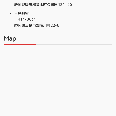
静岡県駿東郡清水町久米田124−26
三島教室
〒411-0034
静岡県三島市加茂川町22-8
Map