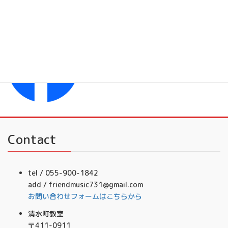
フレンドミュージック
Facebook
フレンドミュージック音楽事務所
Contact
tel / 055-900-1842
add / friendmusic731@gmail.com
お問い合わせフォームはこちらから
清水町教室
〒411-0911