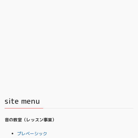
site menu
音の教室（レッスン事業）
プレベーシック