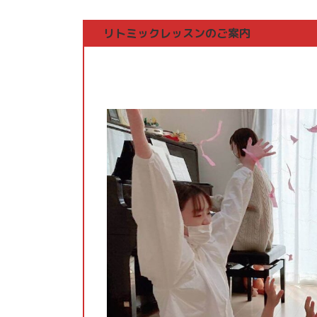
リトミックレッスンのご案内