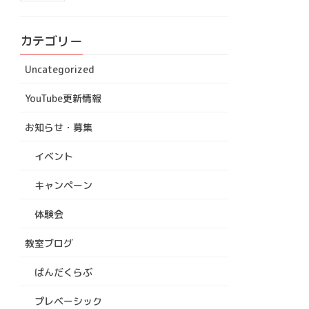
カテゴリー
Uncategorized
YouTube更新情報
お知らせ・募集
イベント
キャンペーン
体験会
教室ブログ
ぱんだくらぶ
プレベーシック