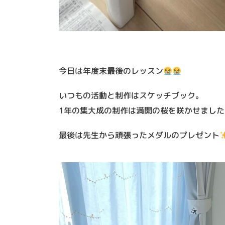
今日は年度末最後のレッスン
いつもの活動と制作はスケッチブック。
1年の集大成の制作は満開の桜を咲かせました
最後は先生から頑張ったメダルのプレゼント