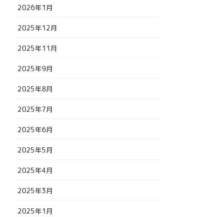
2026年1月
2025年12月
2025年11月
2025年9月
2025年8月
2025年7月
2025年6月
2025年5月
2025年4月
2025年3月
2025年1月