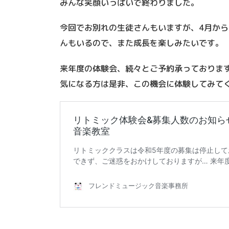
みんな笑顔いっぱいで終わりました。
今回でお別れの生徒さんもいますが、4月か
んもいるので、また成長を楽しみたいです。
来年度の体験会、続々とご予約承っておりま
気になる方は是非、この機会に体験してみて