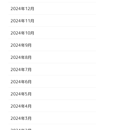
2024年12月
2024年11月
2024年10月
2024年9月
2024年8月
2024年7月
2024年6月
2024年5月
2024年4月
2024年3月