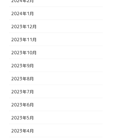
2024年2月
2024年1月
2023年12月
2023年11月
2023年10月
2023年9月
2023年8月
2023年7月
2023年6月
2023年5月
2023年4月