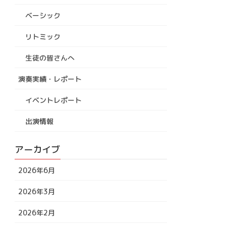
ベーシック
リトミック
生徒の皆さんへ
演奏実績・レポート
イベントレポート
出演情報
アーカイブ
2026年6月
2026年3月
2026年2月