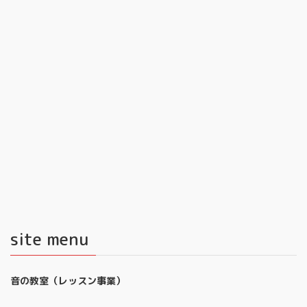
site menu
音の教室（レッスン事業）