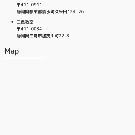
〒411-0911
静岡県駿東郡清水町久米田124−26
三島教室
〒411-0034
静岡県三島市加茂川町22-8
Map