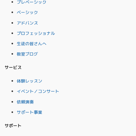
プレベーシック
ベーシック
アドバンス
プロフェッショナル
生徒の皆さんへ
教室ブログ
サービス
体験レッスン
イベント／コンサート
依頼演奏
サポート事業
サポート