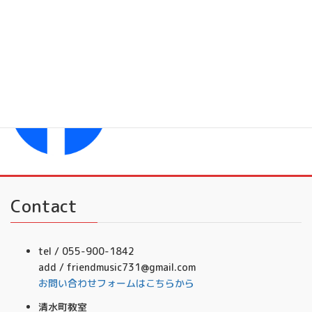
フレンドミュージック
Facebook
フレンドミュージック音楽事務所
Contact
tel / 055-900-1842
add / friendmusic731@gmail.com
お問い合わせフォームはこちらから
清水町教室