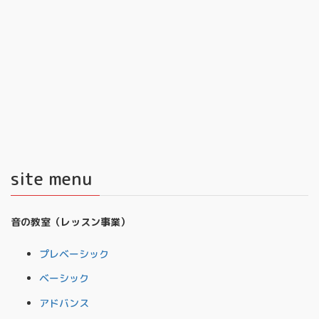
site menu
音の教室（レッスン事業）
プレベーシック
ベーシック
アドバンス