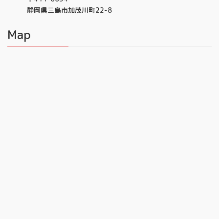
静岡県三島市加茂川町22-8
Map