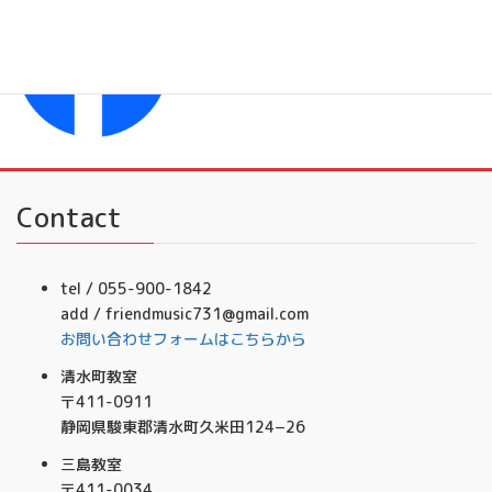
フレンドミュージック音楽事務所
Contact
tel / 055-900-1842
add / friendmusic731@gmail.com
お問い合わせフォームはこちらから
清水町教室
〒411-0911
静岡県駿東郡清水町久米田124−26
三島教室
〒411-0034