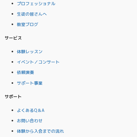
プロフェッショナル
生徒の皆さんへ
教室ブログ
サービス
体験レッスン
イベント／コンサート
依頼演奏
サポート事業
サポート
よくあるQ＆A
お問い合わせ
体験から入会までの流れ