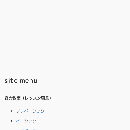
site menu
音の教室（レッスン事業）
プレベーシック
ベーシック