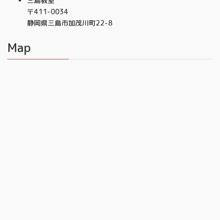
三島教室
〒411-0034
静岡県三島市加茂川町22-8
Map