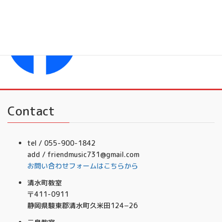
Facebook
フレンドミュージック音楽事務所
Contact
tel / 055-900-1842
add / friendmusic731@gmail.com
お問い合わせフォームはこちらから
清水町教室
〒411-0911
静岡県駿東郡清水町久米田124−26