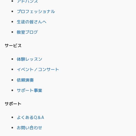
アドバンス
プロフェッショナル
生徒の皆さんへ
教室ブログ
サービス
体験レッスン
イベント／コンサート
依頼演奏
サポート事業
サポート
よくあるQ＆A
お問い合わせ