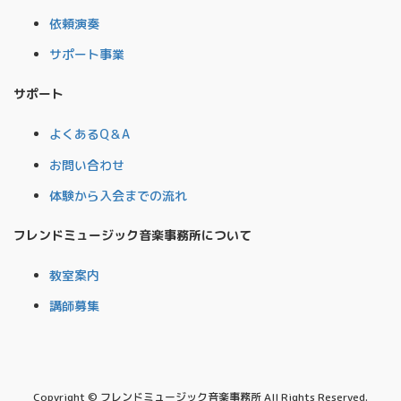
依頼演奏
サポート事業
サポート
よくあるQ＆A
お問い合わせ
体験から入会までの流れ
フレンドミュージック音楽事務所について
教室案内
講師募集
Copyright © フレンドミュージック音楽事務所 All Rights Reserved.