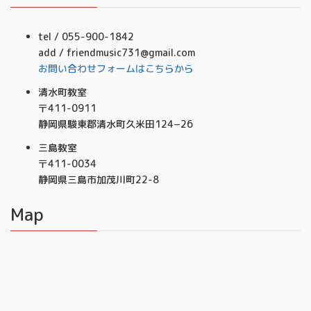
tel / 055-900-1842
add / friendmusic731@gmail.com
お問い合わせフォームはこちらから
清水町教室
〒411-0911
静岡県駿東郡清水町久米田124−26
三島教室
〒411-0034
静岡県三島市加茂川町22-8
Map