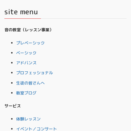
site menu
音の教室（レッスン事業）
プレベーシック
ベーシック
アドバンス
プロフェッショナル
生徒の皆さんへ
教室ブログ
サービス
体験レッスン
イベント／コンサート