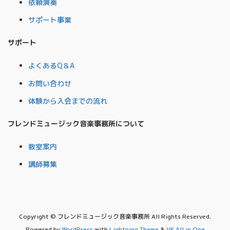
依頼演奏
サポート事業
サポート
よくあるQ＆A
お問い合わせ
体験から入会までの流れ
フレンドミュージック音楽事務所について
教室案内
講師募集
Copyright © フレンドミュージック音楽事務所 All Rights Reserved.
Powered by
WordPress
with
Lightning Theme
&
VK All in One