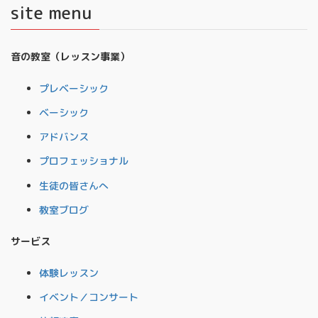
site menu
音の教室（レッスン事業）
プレベーシック
ベーシック
アドバンス
プロフェッショナル
生徒の皆さんへ
教室ブログ
サービス
体験レッスン
イベント／コンサート