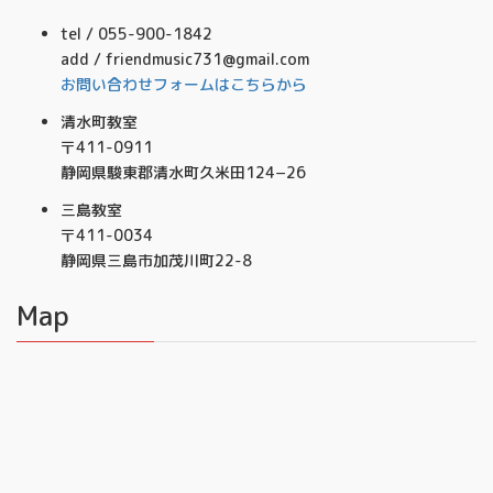
tel / 055-900-1842
add / friendmusic731@gmail.com
お問い合わせフォームはこちらから
清水町教室
〒411-0911
静岡県駿東郡清水町久米田124−26
三島教室
〒411-0034
静岡県三島市加茂川町22-8
Map