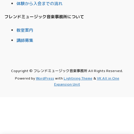
体験から入会までの流れ
フレンドミュージック音楽事務所について
教室案内
講師募集
Copyright © フレンドミュージック音楽事務所 All Rights Reserved.
Powered by
WordPress
with
Lightning Theme
&
VK All in One
Expansion Unit