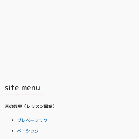
site menu
音の教室（レッスン事業）
プレベーシック
ベーシック