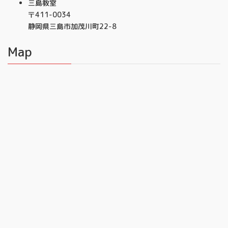
三島教室
〒411-0034
静岡県三島市加茂川町22-8
Map