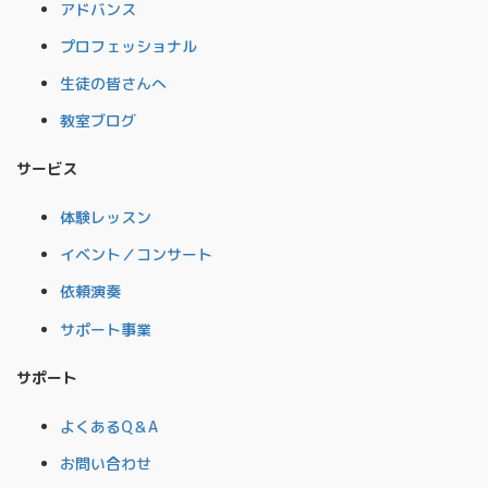
アドバンス
プロフェッショナル
生徒の皆さんへ
教室ブログ
サービス
体験レッスン
イベント／コンサート
依頼演奏
サポート事業
サポート
よくあるQ＆A
お問い合わせ