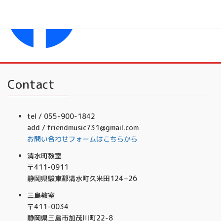
フレンドミュージック音楽事務所
Contact
tel / 055-900-1842
add / friendmusic731@gmail.com
お問い合わせフォームはこちらから
清水町教室
〒411-0911
静岡県駿東郡清水町久米田124−26
三島教室
〒411-0034
静岡県三島市加茂川町22-8