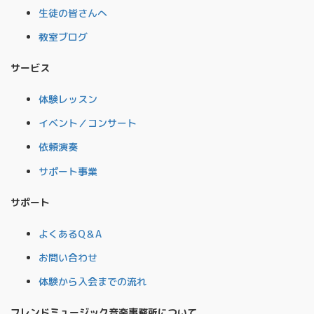
生徒の皆さんへ
教室ブログ
サービス
体験レッスン
イベント／コンサート
依頼演奏
サポート事業
サポート
よくあるQ＆A
お問い合わせ
体験から入会までの流れ
フレンドミュージック音楽事務所について