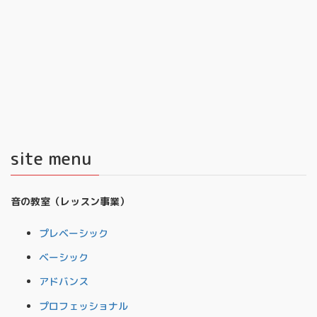
site menu
音の教室（レッスン事業）
プレベーシック
ベーシック
アドバンス
プロフェッショナル