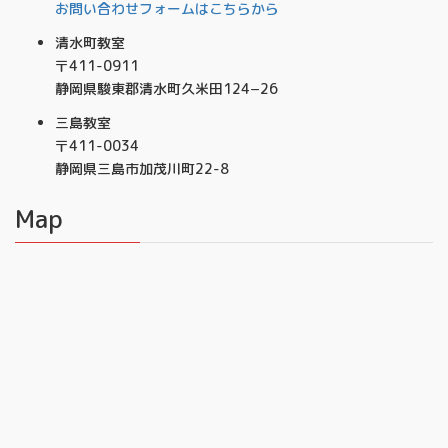
お問い合わせフォームはこちらから
清水町教室
〒411-0911
静岡県駿東郡清水町久米田124−26
三島教室
〒411-0034
静岡県三島市加茂川町22-8
Map