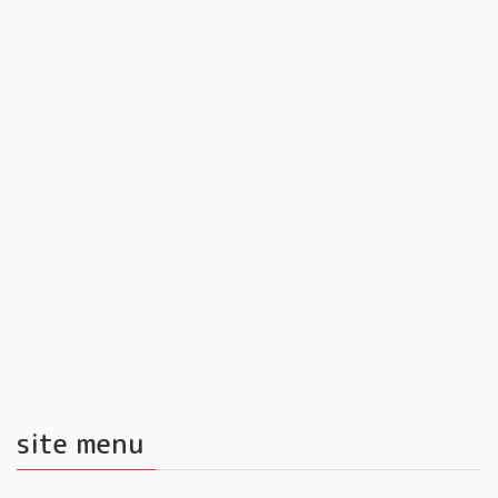
site menu