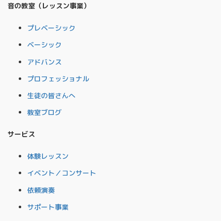
音の教室（レッスン事業）
プレベーシック
ベーシック
アドバンス
プロフェッショナル
生徒の皆さんへ
教室ブログ
サービス
体験レッスン
イベント／コンサート
依頼演奏
サポート事業